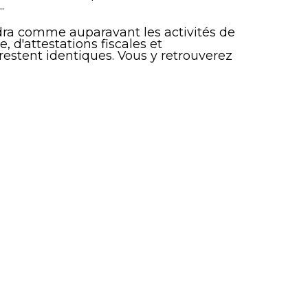
.
endra comme auparavant les activités de
 d'attestations fiscales et
e restent identiques. Vous y retrouverez