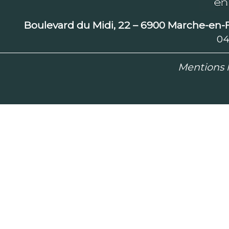
Boulevard du Midi, 22 – 6900 Marche-e
04
Mentions l