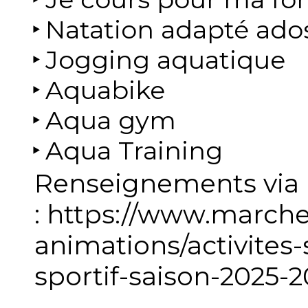
Natation adapté ados
Jogging aquatique
Aquabike
Aqua gym
Aqua Training
Renseignements via n
: https://www.marche
animations/activites-
sportif-saison-2025-2