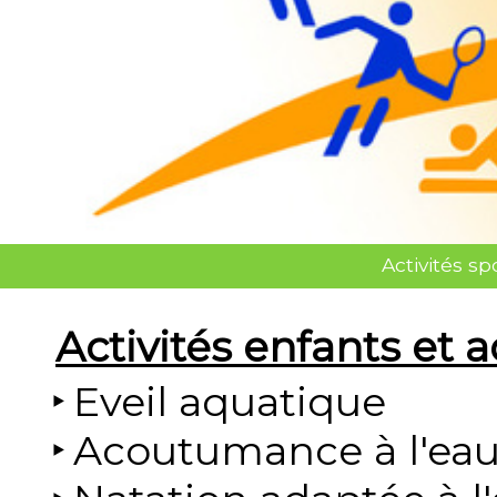
Activités s
Activités enfants et 
Eveil aquatique
Acoutumance à l'ea