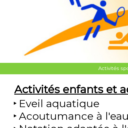
Activités s
Activités enfants et 
Eveil aquatique
Acoutumance à l'ea