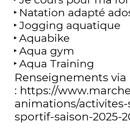
Natation adapté ados
Jogging aquatique
Aquabike
Aqua gym
Aqua Training
Renseignements via n
: https://www.marche
animations/activites-
sportif-saison-2025-2